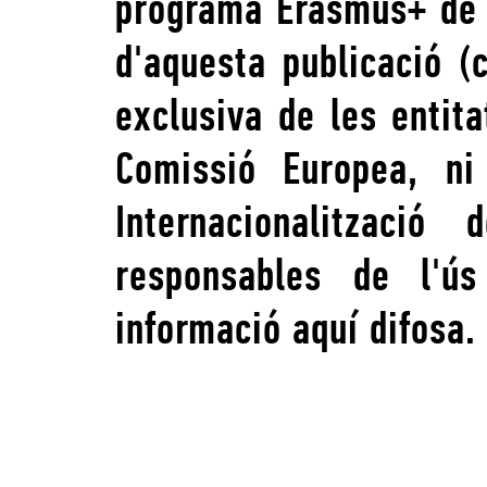
programa Erasmus+ de l
d'aquesta publicació (
exclusiva de les entita
Comissió Europea, ni
Internacionalització
responsables de l'ú
informació aquí difosa.