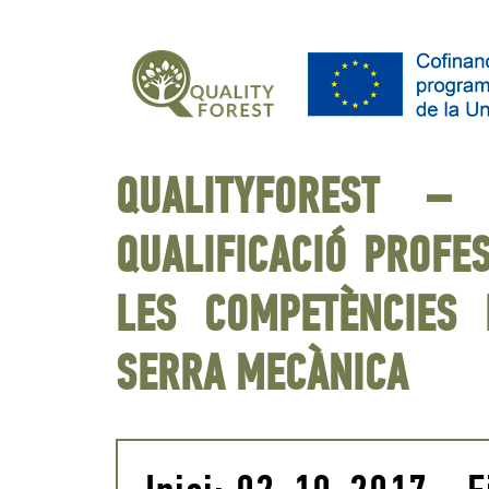
QUALITYFOREST –
QUALIFICACIÓ PROFE
LES COMPETÈNCIES
SERRA MECÀNICA