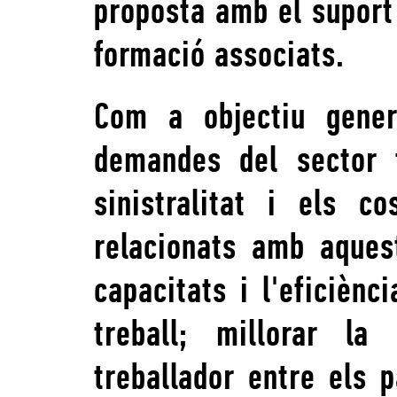
proposta amb el suport 
formació associats.
Com a objectiu gener
demandes del sector f
sinistralitat i els c
relacionats amb aques
capacitats i l'eficiènc
treball; millorar la
treballador entre els 